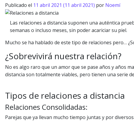
Publicado el
11 abril 2021
(11 abril 2021)
por
Noemí
Las relaciones a distancia suponen una auténtica prue
semanas o incluso meses, sin poder acariciar su piel.
Mucho se ha hablado de este tipo de relaciones pero… ¿
¿Sobrevivirá nuestra relación?
No es algo raro que un amor que se pase años y años mant
distancia son totalmente viables, pero tienen una serie de
Tipos de relaciones a distancia
Relaciones Consolidadas:
Parejas que ya llevan mucho tiempo juntas y por diversos