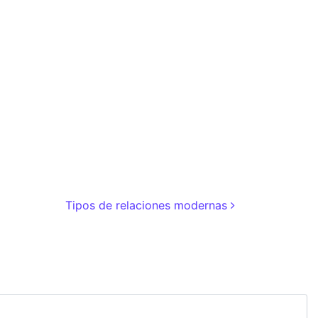
Tipos de relaciones modernas