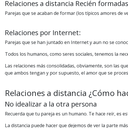
Relaciones a distancia Recién formadas
Parejas que se acaban de formar (los típicos amores de v
Relaciones por Internet:
Parejas que se han juntado en Internet y aun no se cono
Todos los humanos, como seres sociales, tenemos la necesi
Las relaciones más consolidadas, obviamente, son las que
que ambos tengan y por supuesto, el amor que se proces
Relaciones a distancia ¿Cómo ha
No idealizar a la otra persona
Recuerda que tu pareja es un humano. Te hace reír, es est
La distancia puede hacer que dejemos de ver la parte má