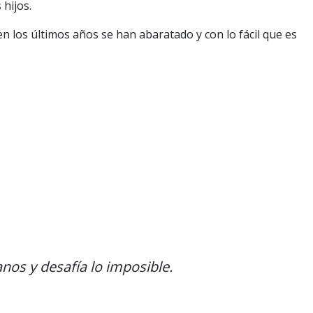
hijos.
en los últimos años se han abaratado y con lo fácil que es
nos y desafía lo imposible.