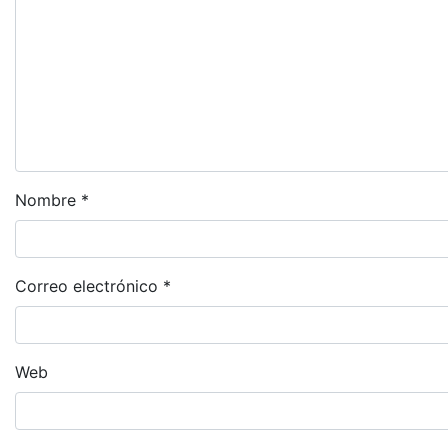
Nombre
*
Correo electrónico
*
Web