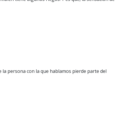
e la persona con la que hablamos pierde parte del