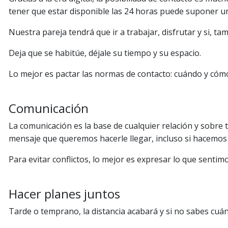
tener que estar disponible las 24 horas puede suponer 
Nuestra pareja tendrá que ir a trabajar, disfrutar y si, t
Deja que se habitúe, déjale su tiempo y su espacio.
Lo mejor es pactar las normas de contacto: cuándo y cóm
Comunicación
La comunicación es la base de cualquier relación y sobre
mensaje que queremos hacerle llegar, incluso si hacemos
Para evitar conflictos, lo mejor es expresar lo que sentim
Hacer planes juntos
Tarde o temprano, la distancia acabará y si no sabes cu