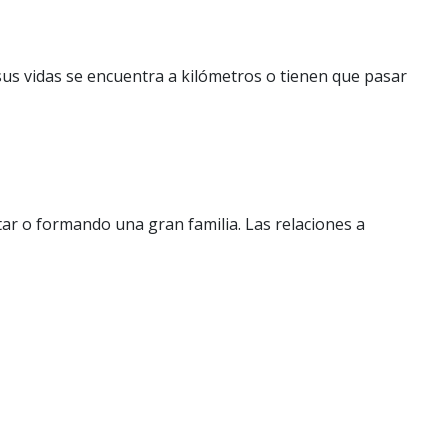
us vidas se encuentra a kilómetros o tienen que pasar
ar o formando una gran familia. Las relaciones a