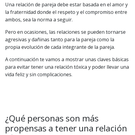
Una relación de pareja debe estar basada en el amor y
la fraternidad donde el respeto y el compromiso entre
ambos, sea la norma a seguir.
Pero en ocasiones, las relaciones se pueden tornarse
agresivas y dañinas tanto para la pareja como la
propia evolución de cada integrante de la pareja.
A continuación te vamos a mostrar unas claves básicas
para evitar tener una relación tóxica y poder llevar una
vida feliz y sin complicaciones.
¿Qué personas son más
propensas a tener una relación