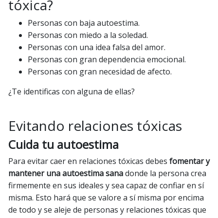
tóxica?
Personas con baja autoestima.
Personas con miedo a la soledad.
Personas con una idea falsa del amor.
Personas con gran dependencia emocional.
Personas con gran necesidad de afecto.
¿Te identificas con alguna de ellas?
Evitando relaciones tóxicas
Cuida tu autoestima
Para evitar caer en relaciones tóxicas debes
fomentar y
mantener una autoestima sana
donde la persona crea
firmemente en sus ideales y sea capaz de confiar en sí
misma. Esto hará que se valore a sí misma por encima
de todo y se aleje de personas y relaciones tóxicas que