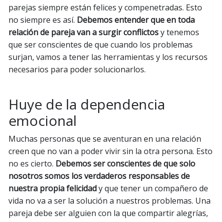
parejas siempre están felices y compenetradas. Esto
no siempre es así.
Debemos entender que en toda
relación de pareja van a surgir conflictos
y tenemos
que ser conscientes de que cuando los problemas
surjan, vamos a tener las herramientas y los recursos
necesarios para poder solucionarlos.
Huye de la dependencia
emocional
Muchas personas que se aventuran en una relación
creen que no van a poder vivir sin la otra persona. Esto
no es cierto.
Debemos ser conscientes de que solo
nosotros somos los verdaderos responsables de
nuestra propia felicidad
y que tener un compañero de
vida no va a ser la solución a nuestros problemas. Una
pareja debe ser alguien con la que compartir alegrías,