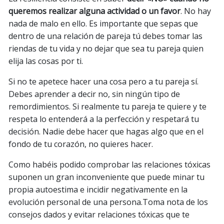
queremos realizar alguna actividad o un favor
. No hay
nada de malo en ello. Es importante que sepas que
dentro de una relación de pareja tú debes tomar las
riendas de tu vida y no dejar que sea tu pareja quien
elija las cosas por ti.
Si no te apetece hacer una cosa pero a tu pareja sí.
Debes aprender a decir no, sin ningún tipo de
remordimientos. Si realmente tu pareja te quiere y te
respeta lo entenderá a la perfección y respetará tu
decisión. Nadie debe hacer que hagas algo que en el
fondo de tu corazón, no quieres hacer.
Como habéis podido comprobar las relaciones tóxicas
suponen un gran inconveniente que puede minar tu
propia autoestima e incidir negativamente en la
evolución personal de una persona.Toma nota de los
consejos dados y evitar relaciones tóxicas que te