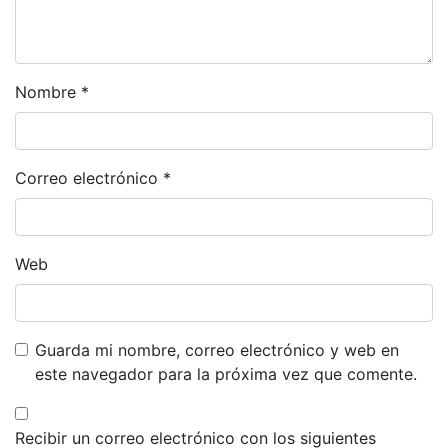
Nombre
*
Correo electrónico
*
Web
Guarda mi nombre, correo electrónico y web en
este navegador para la próxima vez que comente.
Recibir un correo electrónico con los siguientes