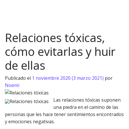
Relaciones tóxicas,
cómo evitarlas y huir
de ellas
Publicado el
1 noviembre 2020
(3 marzo 2021)
por
Noemí
Las relaciones tóxicas suponen
una piedra en el camino de las
personas que les hace tener sentimientos encontrados
y emociones negativas.