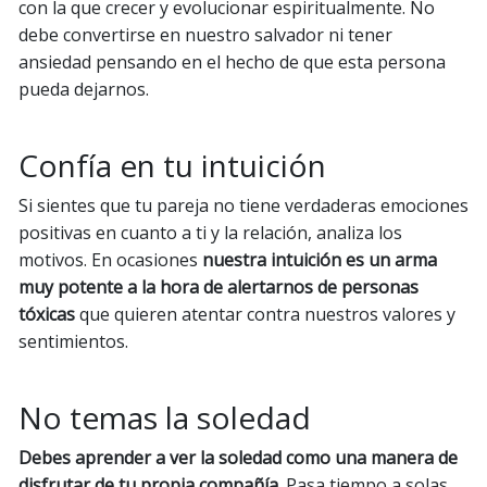
con la que crecer y evolucionar espiritualmente. No
debe convertirse en nuestro salvador ni tener
ansiedad pensando en el hecho de que esta persona
pueda dejarnos.
Confía en tu intuición
Si sientes que tu pareja no tiene verdaderas emociones
positivas en cuanto a ti y la relación, analiza los
motivos. En ocasiones
nuestra intuición es un arma
muy potente a la hora de alertarnos de personas
tóxicas
que quieren atentar contra nuestros valores y
sentimientos.
No temas la soledad
Debes aprender a ver la soledad como una manera de
disfrutar de tu propia compañía
. Pasa tiempo a solas