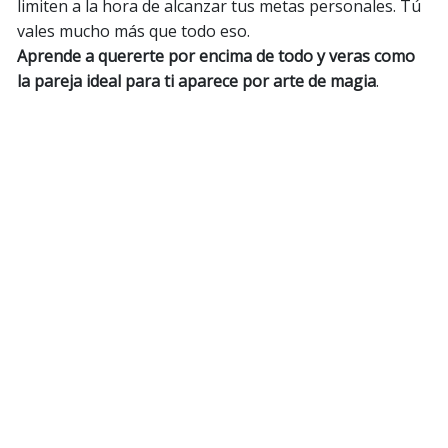
limiten a la hora de alcanzar tus metas personales. Tú
vales mucho más que todo eso.
Aprende a quererte por encima de todo y veras como
la pareja ideal para ti aparece por arte de magia
.