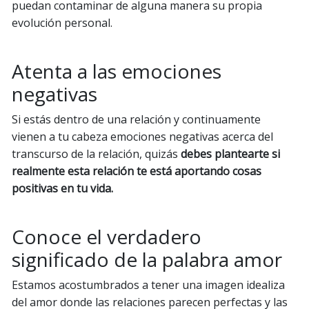
puedan contaminar de alguna manera su propia
evolución personal.
Atenta a las emociones
negativas
Si estás dentro de una relación y continuamente
vienen a tu cabeza emociones negativas acerca del
transcurso de la relación, quizás
debes plantearte si
realmente esta relación te está aportando cosas
positivas en tu vida.
Conoce el verdadero
significado de la palabra amor
Estamos acostumbrados a tener una imagen idealiza
del amor donde las relaciones parecen perfectas y las