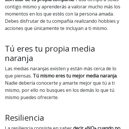
contigo mismo y aprenderás a valorar mucho más los
momentos en los que estés con la persona amada.
Debes disfrutar de tu compañía realizando hobbies y
acciones que únicamente te incluyan a ti mismo.
Tú eres tu propia media
naranja
Las medias naranjas existen y están más cerca de lo
que piensas.
Tú mismo eres tu mejor media naranja
.
Nadie debería conocerte y amarte mejor que tú a ti
mismo, por ello no busques en los demás lo que tú
mismo puedes ofrecerte.
Resiliencia
La resiliencia consiste en saber
decir «NO» cuando no