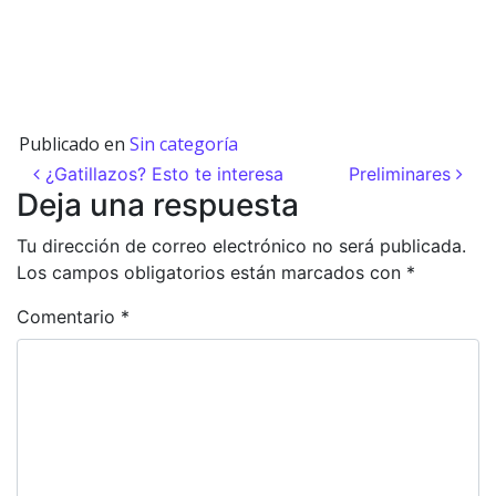
Publicado en
Sin categoría
Navegación de entradas
¿Gatillazos? Esto te interesa
Preliminares
Deja una respuesta
Tu dirección de correo electrónico no será publicada.
Los campos obligatorios están marcados con
*
Comentario
*